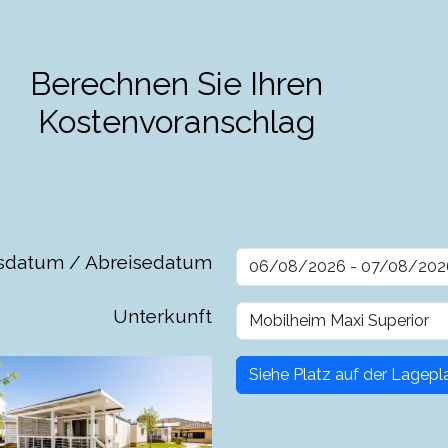
Berechnen Sie Ihren
Kostenvoranschlag
sdatum / Abreisedatum
Unterkunft
Siehe Platz auf der Lagepl