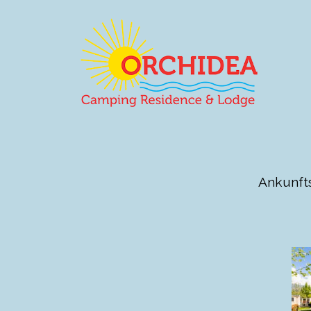
Ankunft