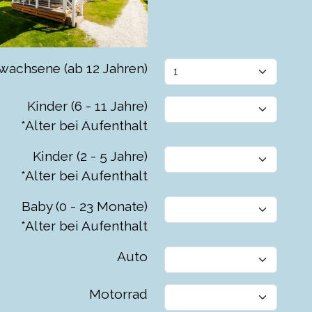
wachsene (ab 12 Jahren)
Kinder (6 - 11 Jahre)
*Alter bei Aufenthalt
Kinder (2 - 5 Jahre)
*Alter bei Aufenthalt
Baby (0 - 23 Monate)
*Alter bei Aufenthalt
Auto
Motorrad