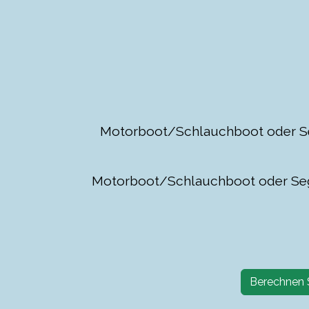
Motorboot/Schlauchboot oder S
Motorboot/Schlauchboot oder Se