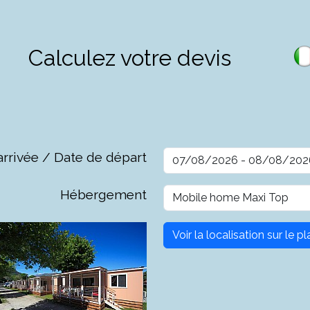
Calculez votre devis
arrivée / Date de départ
Hébergement
Voir la localisation sur le 