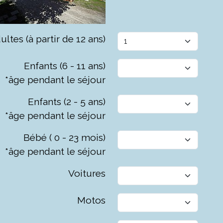
ultes (à partir de 12 ans)
Enfants (6 - 11 ans)
*âge pendant le séjour
Enfants (2 - 5 ans)
*âge pendant le séjour
Bébé ( 0 - 23 mois)
*âge pendant le séjour
Voitures
Motos