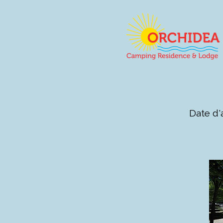
Date d'