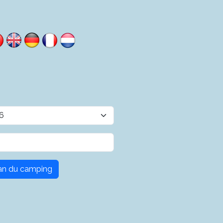
plan du camping