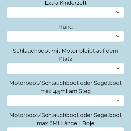
Extra Kinderzelt
Hund
Schlauchboot mit Motor bleibt auf dem
Platz
Motorboot/Schlauchboot oder Segelboot
max 4.5mt am Steg
Motorboot/Schlauchboot oder Segelboot
max 6Mt Länge + Boje