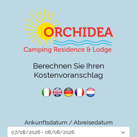
Berechnen Sie Ihren
Kostenvoranschlag
Ankunftsdatum / Abreisedatum