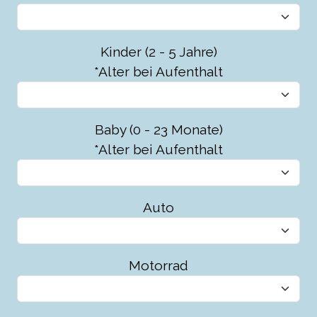
Kinder (2 - 5 Jahre)
*Alter bei Aufenthalt
Baby (0 - 23 Monate)
*Alter bei Aufenthalt
Auto
Motorrad