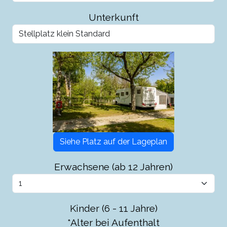
Unterkunft
Siehe Platz auf der Lageplan
Erwachsene (ab 12 Jahren)
Kinder (6 - 11 Jahre)
*Alter bei Aufenthalt