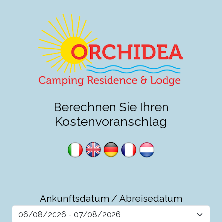
Berechnen Sie Ihren
Kostenvoranschlag
Ankunftsdatum / Abreisedatum