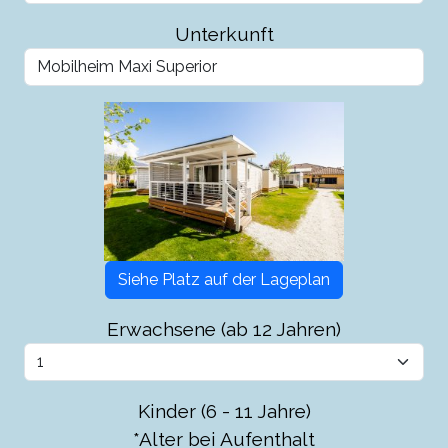
Unterkunft
Siehe Platz auf der Lageplan
Erwachsene (ab 12 Jahren)
Kinder (6 - 11 Jahre)
*Alter bei Aufenthalt