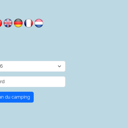
plan du camping