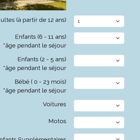
ultes (à partir de 12 ans)
Enfants (6 - 11 ans)
*âge pendant le séjour
Enfants (2 - 5 ans)
*âge pendant le séjour
Bébé ( 0 - 23 mois)
*âge pendant le séjour
Voitures
Motos
nfants Supplémentaires