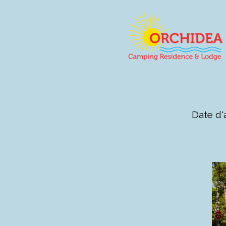
Date d'